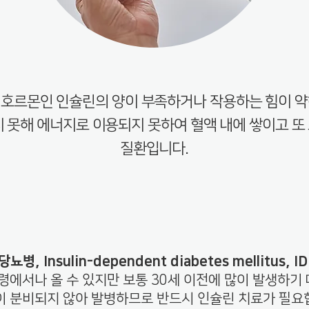
호르몬인 인슐린의 양이 부족하거나 작용하는 힘이 약
 못해 에너지로 이용되지 못하여 혈액 내에 쌓이고 또
질환입니다.
당뇨병, Insulin-dependent diabetes mellitus, I
령에서나 올 수 있지만 보통 30세 이전에 많이 발생하기
 분비되지 않아 발병하므로 반드시 인슐린 치료가 필요