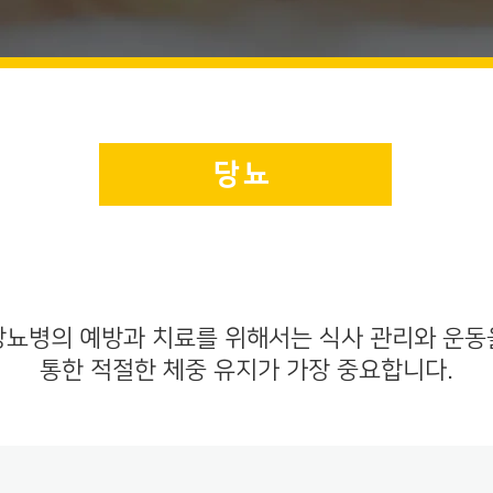
당뇨
당뇨병의 예방과 치료를 위해서는 식사 관리와 운동
통한 적절한 체중 유지가 가장 중요합니다.