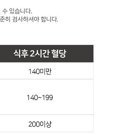
 수 있습니다.
꾸준히 검사하셔야 합니다.