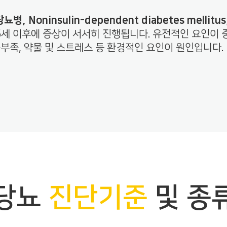
뇨병, Noninsulin-dependent diabetes mellitus
5세 이후에 증상이 서서히 진행됩니다. 유전적인 요인이 
동부족, 약물 및 스트레스 등 환경적인 요인이 원인입니다.
당뇨
진단기준
및 종