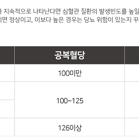
 지속적으로 나타난다면 심혈관 질환의 발생빈도를 높일
/㎗이면 정상이고, 이보다 높은 경우는 당뇨 위험이 있는지 