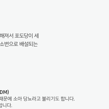
해져서 포도당이 세
 소변으로 배설되는
DDM)
 때문에 소아 당뇨라고 불리기도 합니다.
합니다.