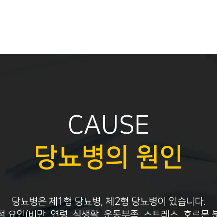
CAUSE
당뇨병의 원인
당뇨병은 제1형 당뇨병, 제2형 당뇨병이 있습니다.
 요인(비만, 연령, 식생활, 운동부족, 스트레스, 호르몬 