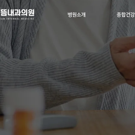
병원소개
종합건강